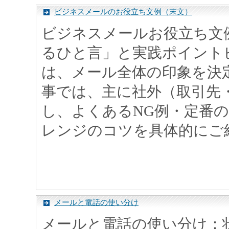
ビジネスメールのお役立ち文例（末文）
ビジネスメールお役立ち文
るひと言」と実践ポイント
は、メール全体の印象を決
事では、主に社外（取引先
し、よくあるNG例・定番
レンジのコツを具体的にご紹介
メールと電話の使い分け
メールと電話の使い分け：