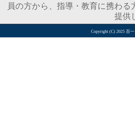
員の方から、指導・教育に携わる
提供
Copyright (C) 2025
百一