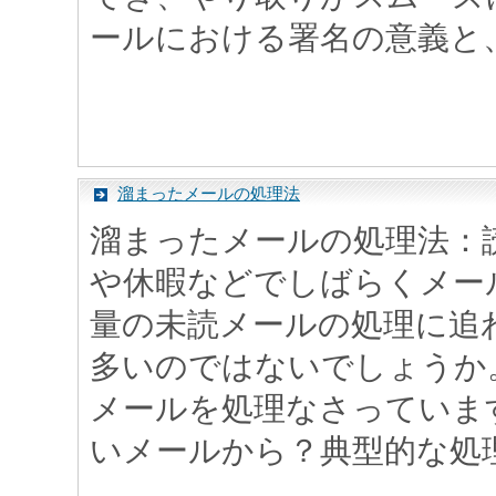
ールにおける署名の意義と、実
溜まったメールの処理法
溜まったメールの処理法：
や休暇などでしばらくメー
量の未読メールの処理に追
多いのではないでしょうか
メールを処理なさっていま
いメールから？典型的な処理方