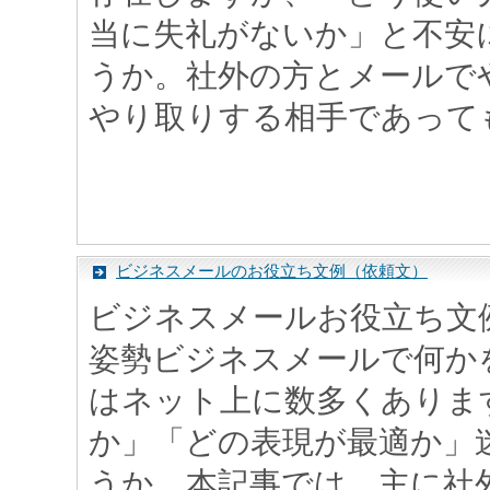
当に失礼がないか」と不安
うか。社外の方とメールで
やり取りする相手であっても、
ビジネスメールのお役立ち文例（依頼文）
ビジネスメールお役立ち文
姿勢ビジネスメールで何か
はネット上に数多くありま
か」「どの表現が最適か」
うか。本記事では、主に社