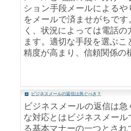
ション手段メールによるや
をメールで済ませがちです
く、状況によっては電話の
ます。適切な手段を選ぶこ
精度が高まり、信頼関係の構築
ビジネスメールの返信は急ぐべき？
ビジネスメールの返信は急
な対応とはビジネスメール
る基本マナーの一つとされ