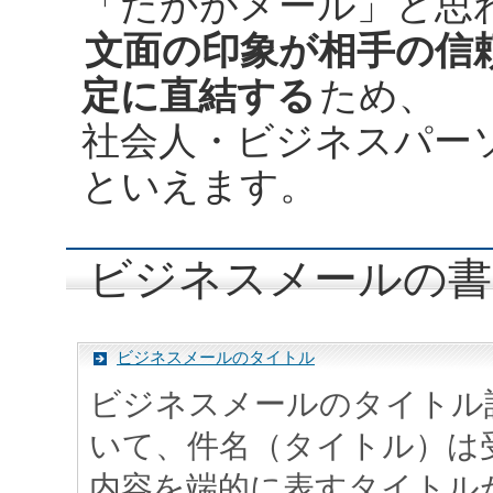
「たかがメール」と思
文面の印象が相手の信
定に直結する
ため、
社会人・ビジネスパー
といえます。
ビジネスメールの書
ビジネスメールのタイトル
ビジネスメールのタイトル
いて、件名（タイトル）は
内容を端的に表すタイトル