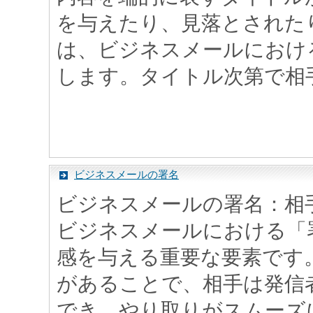
を与えたり、見落とされた
は、ビジネスメールにおけ
します。タイトル次第で相手の
ビジネスメールの署名
ビジネスメールの署名：相
ビジネスメールにおける「
感を与える重要な要素です
があることで、相手は発信
でき、やり取りがスムーズ