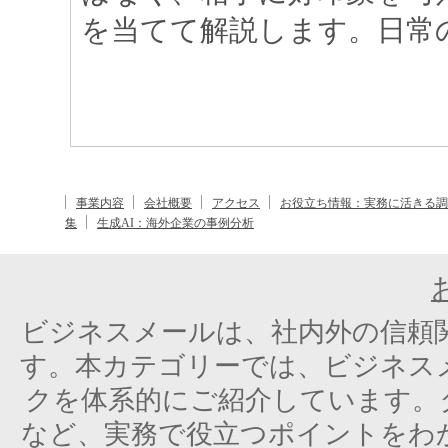
を当てて解説します。日常のや
事業内容
会社概要
アクセス
お役立ち情報：実務に活きる調
集
生成AI：海外企業の事例分析
ビジネスメールは、社内外の信頼
す。本カテゴリーでは、ビジネス
クを体系的にご紹介しています。
など、実務で役立つポイントをわ