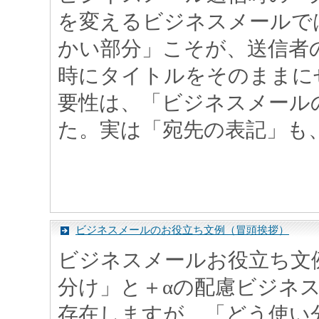
を変えるビジネスメールで
かい部分」こそが、送信者
時にタイトルをそのままに
要性は、「ビジネスメール
た。実は「宛先の表記」も、わ
ビジネスメールのお役立ち文例（冒頭挨拶）
ビジネスメールお役立ち文
分け」と＋αの配慮ビジネ
存在しますが、「どう使い