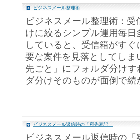
ビジネスメール整理術
ビジネスメール整理術：受
けに絞るシンプル運用毎日
していると、受信箱がすぐ
要な案件を見落としてしま
先ごと」にフォルダ分けす
ダ分けそのものが面倒で続かな
ビジネスメール返信時の「宛先表記」
ビジネスメール返信時の「