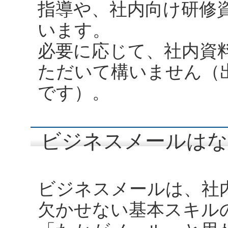
指導や、社内向け研修
います。
必要に応じて、社内資
ただいて構いません（
です）。
ビジネスメールはな
ビジネスメールは、社
欠かせない基本スキル