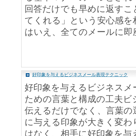
回答だけでも早めに返すこ
てくれる」という安心感を
はいえ、全てのメールに即座に
好印象を与えるビジネスメール表現テクニック
好印象を与えるビジネスメ
ための言葉と構成の工夫ビ
伝えるだけでなく、言葉の
に与える印象が大きく変わ
はなく、相手に好印象を与