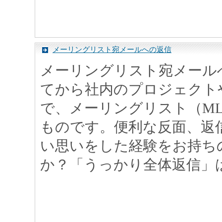
メーリングリスト宛メールへの返信
メーリングリスト宛メール
てから社内のプロジェクト
で、メーリングリスト（M
ものです。便利な反面、返
い思いをした経験をお持ち
か？「うっかり全体返信」は誰