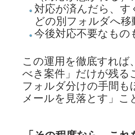
対応が済んだら、す
どの別フォルダへ移
今後対応不要なもの
この運用を徹底すれば
べき案件」だけが残る
フォルダ分けの手間も
メールを見落とす」こ