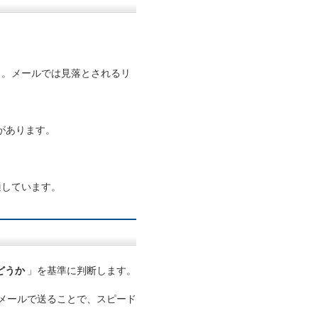
う。メールでは見落とされるリ
があります。
適しています。
どうか
」を基準に判断します。
メールで送ることで、スピード