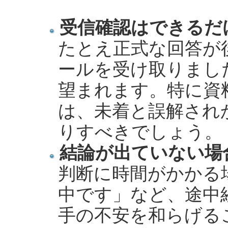
受信確認はできるだ
たとえ正式な回答が
ールを受け取りまし
望まれます。特に資
は、未着と誤解され
りすべきでしょう。
結論が出ていない場
判断に時間がかかる
中です」など、途中
手の不安を和らげる