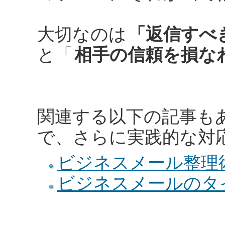
大切なのは
「返信すべ
と「
相手の信頼を損な
関連する以下の記事も
で、さらに実践的な対
ビジネスメール整理
ビジネスメールのタ