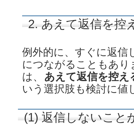
2. あえて返信を
例外的に、すぐに返信
につながることもあり
は、
あえて返信を控え
いう選択肢も検討に値
(1) 返信しないこ