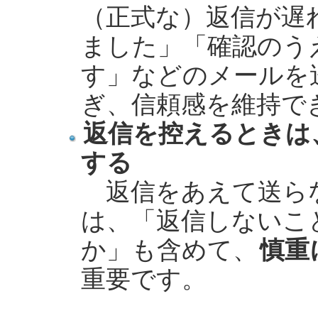
（正式な）返信が遅
ました」「確認のう
す」などのメールを
ぎ、信頼感を維持で
返信を控えるときは
する
返信をあえて送ら
は、「返信しないこ
か」も含めて、
慎重
重要です。