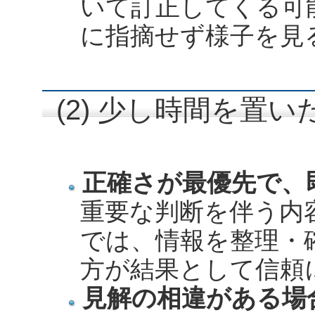
いて訂正してくる可
に指摘せず様子を見
(2) 少し時間を置
正確さが最優先で、
重要な判断を伴う内
では、情報を整理・
方が結果として信頼
見解の相違がある場