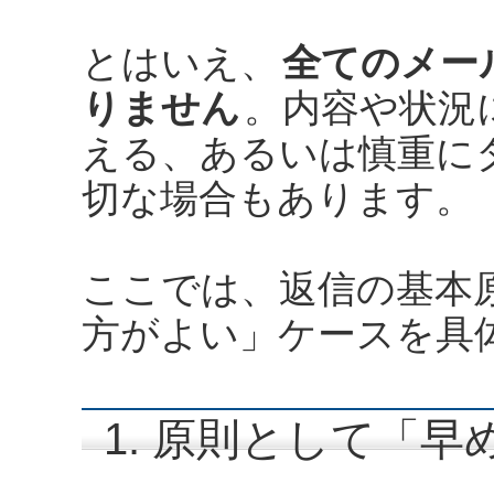
とはいえ、
全てのメー
りません
。内容や状況
える、あるいは慎重に
切な場合もあります。
ここでは、返信の基本
方がよい」ケースを具
1. 原則として「