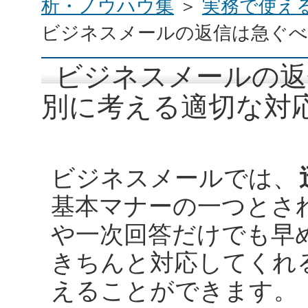
析・ノウハウ集
＞
実務で使え
ビジネスメールの返信は急ぐべ
ビジネスメールの返
別に考える適切な対
ビジネスメールでは、
基本マナーの一つとさ
や一次回答だけでも早
きちんと対応してくれ
えることができます。