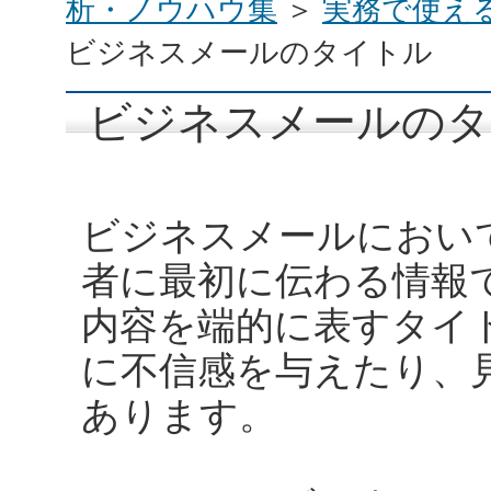
析・ノウハウ集
＞
実務で使え
ビジネスメールのタイトル
ビジネスメールのタ
ビジネスメールにおい
者に最初に伝わる情報
内容を端的に表すタイ
に不信感を与えたり、
あります。