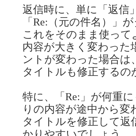
返信時に、単に「返信
「Re:（元の件名）」
これをそのまま使って
内容が大きく変わった
ントが変わった場合は
タイトルも修正するの
特に、「Re:」が何重
りの内容が途中から変
タイトルを修正して返
かりやすいでしょう。