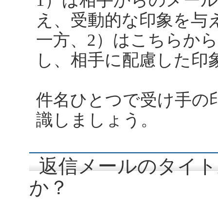
1）は相手からのメー
え、受動的な印象を与
一方、2）はこちらか
し、相手に配慮した印
件名ひとつで受け手の
識しましょう。
返信メールのタイト
か？