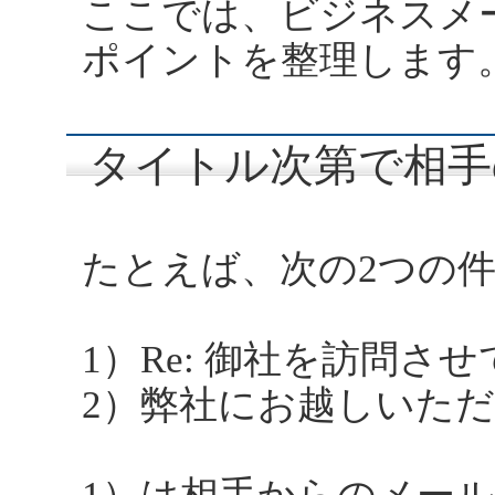
ここでは、ビジネスメ
ポイントを整理します
タイトル次第で相手
たとえば、次の2つの
1）Re: 御社を訪問さ
2）弊社にお越しいた