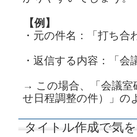
【例】
・元の件名：「打ち合
・返信する内容：「会
→ この場合、「会議室確
せ日程調整の件）」の
タイトル作成で気を