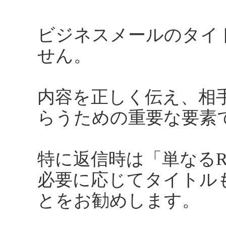
ビジネスメールのタイ
せん。
内容を正しく伝え、相
らうための重要な要素
特に返信時は「単なるR
必要に応じてタイトル
とをお勧めします。