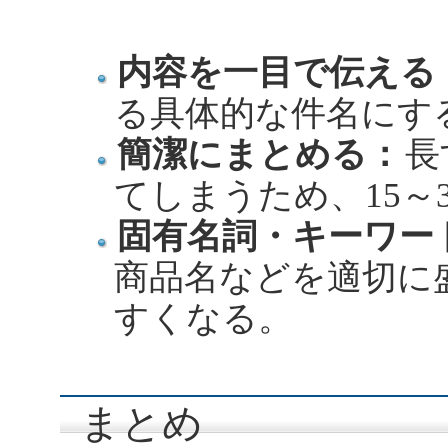
内容を一目で伝える
る具体的な件名にす
簡潔にまとめる：
長
てしまうため、15～
固有名詞・キーワー
商品名などを適切に
すくなる。
まとめ