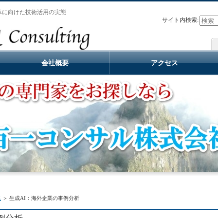
革に向けた技術活用の実態
サイト内検索:
会社概要
アクセス
集
＞ 生成AI：海外企業の事例分析