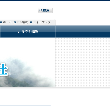
ホーム
RSS購読
サイトマップ
お役立ち情報