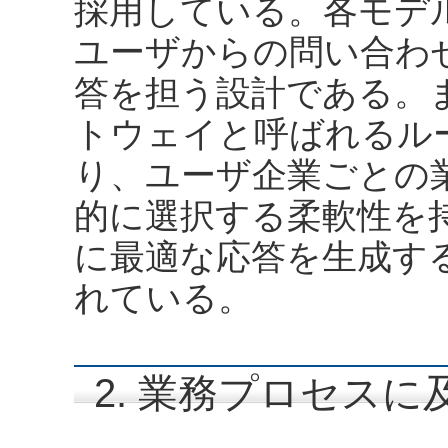
採用している。各モデ
ユーザからの問い合わ
答を担う設計である。また
トウェイと呼ばれるル
り、ユーザ企業ごとの
的に選択する柔軟性を
に最適な応答を生成す
れている。
2. 業務プロセス