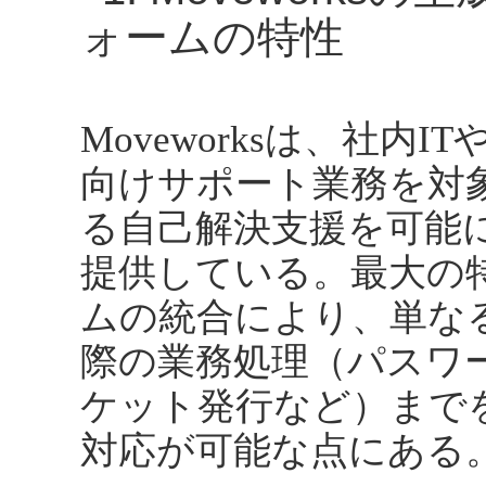
ォームの特性
Moveworksは、社内
向けサポート業務を対
る自己解決支援を可能
提供している。最大の
ムの統合により、単なる
際の業務処理（パスワ
ケット発行など）まで
対応が可能な点にある