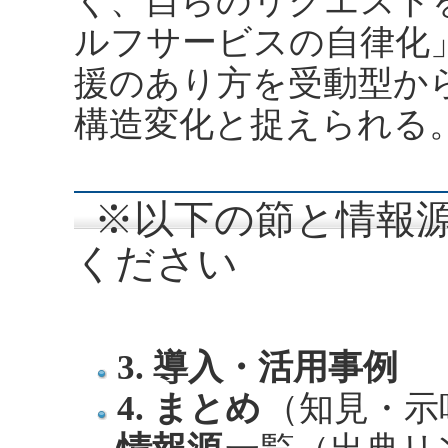
く、自らのリクエスト
ルフサービスの自律化
援のあり方を受動型か
構造変化と捉えられる
※以下の節と情報源
ください
3. 導入・活用事例
4. まとめ
（知見・示