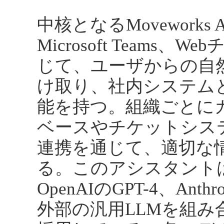
中核となるMoveworks
Microsoft Team
じて、ユーザからの自
け取り、社内システム
能を持つ。組織ごとに
ベースやチケットシス
連携を通じて、適切な
る。このアシスタントは
OpenAIのGPT-4、Anthro
外部の汎用LLMを組